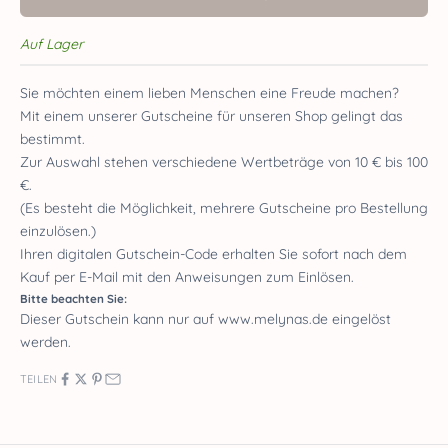
Auf Lager
Sie möchten einem lieben Menschen eine Freude machen?
Mit einem unserer Gutscheine für unseren Shop gelingt das
bestimmt.
Zur Auswahl stehen verschiedene Wertbeträge von 10 € bis 100
€.
(Es besteht die Möglichkeit, mehrere Gutscheine pro Bestellung
einzulösen.)
Ihren digitalen Gutschein-Code erhalten Sie sofort nach dem
Kauf per E-Mail mit den Anweisungen zum Einlösen.
Bitte beachten Sie:
Dieser Gutschein kann nur auf www.melynas.de eingelöst
werden.
TEILEN