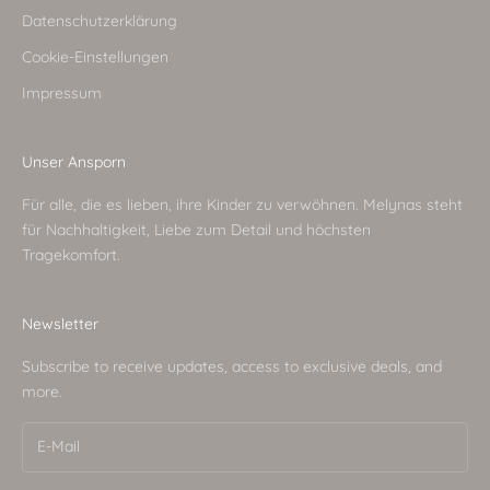
Datenschutzerklärung
Cookie-Einstellungen
Impressum
Unser Ansporn
Für alle, die es lieben, ihre Kinder zu verwöhnen. Melynas steht
für Nachhaltigkeit, Liebe zum Detail und höchsten
Tragekomfort.
Newsletter
Subscribe to receive updates, access to exclusive deals, and
more.