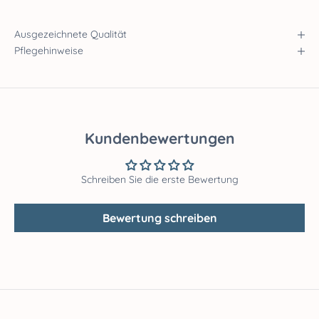
Ausgezeichnete Qualität
Pflegehinweise
Kundenbewertungen
Schreiben Sie die erste Bewertung
Bewertung schreiben